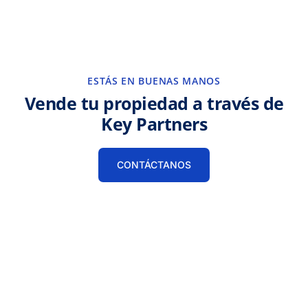
ESTÁS EN BUENAS MANOS
Vende tu propiedad a través de
Key Partners
CONTÁCTANOS