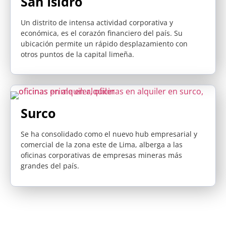
San Isidro
Un distrito de intensa actividad corporativa y
económica, es el corazón financiero del país. Su
ubicación permite un rápido desplazamiento con
otros puntos de la capital limeña.
Surco
Se ha consolidado como el nuevo hub empresarial y
comercial de la zona este de Lima, alberga a las
oficinas corporativas de empresas mineras más
grandes del país.