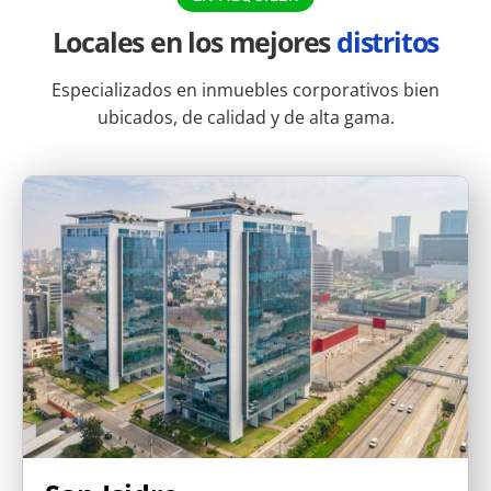
tus inversiones.
Locales en los mejores
distritos
Especializados en inmuebles corporativos bien
ubicados, de calidad y de alta gama.