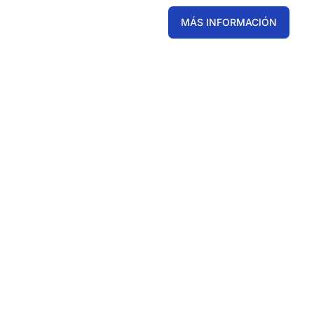
MÁS INFORMACIÓN