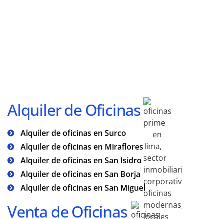
Alquiler de Oficinas
Alquiler de oficinas en Surco
Alquiler de oficinas en Miraflores
Alquiler de oficinas en San Isidro
Alquiler de oficinas en San Borja
Alquiler de oficinas en San Miguel
Venta de Oficinas