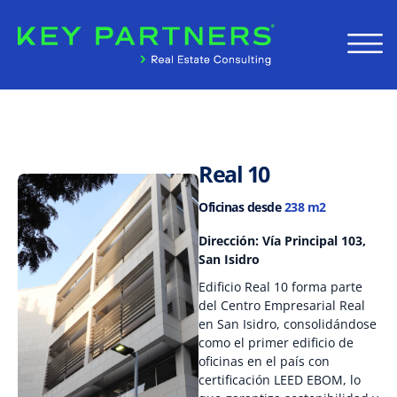
Real 10
Oficinas desde
238 m2
Dirección: Vía Principal 103,
San Isidro
Edificio Real 10 forma parte
del Centro Empresarial Real
en San Isidro, consolidándose
como el primer edificio de
oficinas en el país con
certificación LEED EBOM, lo