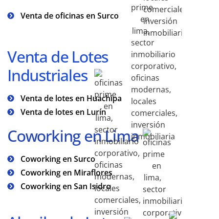
Venta de oficinas en Surco
Venta de Lotes
Industriales
Venta de lotes en Huachipa
Venta de lotes en Lurín
Coworking en Lima
Coworking en Surco
Coworking en Miraflores
Coworking en San Isidro