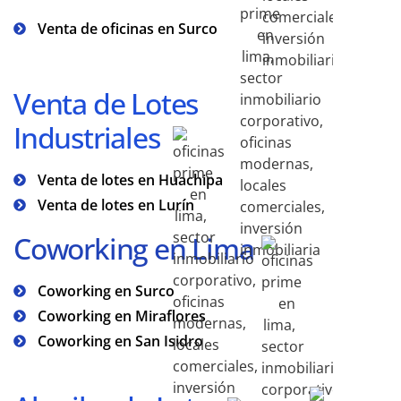
Venta de oficinas en Surco
Venta de Lotes
Industriales
Venta de lotes en Huachipa
Venta de lotes en Lurín
Coworking en Lima
Coworking en Surco
Coworking en Miraflores
Coworking en San Isidro