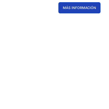
MÁS INFORMACIÓN