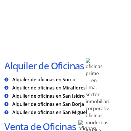
Alquiler de Oficinas
Alquiler de oficinas en Surco
Alquiler de oficinas en Miraflores
Alquiler de oficinas en San Isidro
Alquiler de oficinas en San Borja
Alquiler de oficinas en San Miguel
Venta de Oficinas